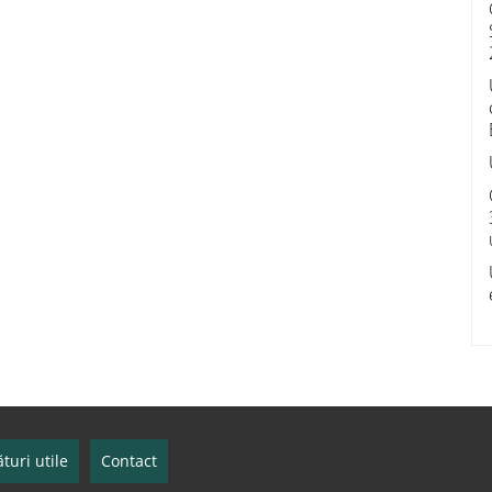
turi utile
Contact